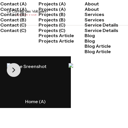
Contact (A)
Projects (A)
About
Contact (A)
Projects (A)
About
Contact (B)
Projects (B)
Services
Contact (B)
Projects (B)
Services
Contact (C)
Projects (C)
Service Details
Contact (C)
Projects (C)
Service Details
Projects Article
Blog
Projects Article
Blog
Blog Article
Blog Article
Home (A)
Home (B)
Contactez-nous
Buy Template