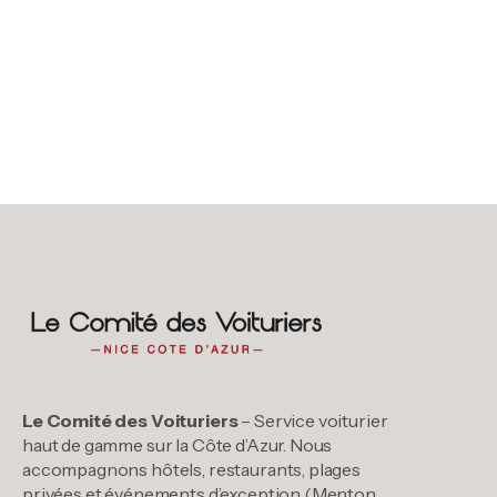
Le Comité des Voituriers
– Service voiturier
haut de gamme sur la Côte d’Azur. Nous
accompagnons hôtels, restaurants, plages
privées et événements d’exception (Menton,