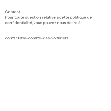
Contact
Pour toute question relative à cette politique de
confidentialité, vous pouvez nous écrire à :
contact@le-comite-des-voituriers.