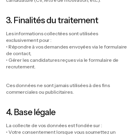
3. Finalités du traitement
Les informations collectées sont utilisées
exclusivement pour :
• Répondre à vos demandes envoyées via le formulaire
de contact,
• Gérer les candidatures reçues via le formulaire de
recrutement.
Ces données ne sont jamais utilisées à des fins
commerciales ou publicitaires.
4. Base légale
La collecte de vos données est fondée sur :
• Votre consentement lorsque vous soumettez un