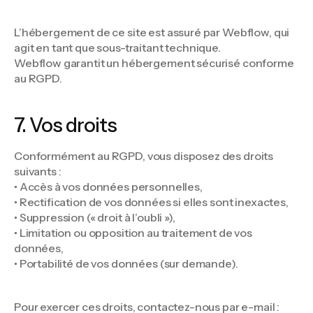
L’hébergement de ce site est assuré par Webflow, qui
agit en tant que sous-traitant technique.
Webflow garantit un hébergement sécurisé conforme
au RGPD.
7. Vos droits
Conformément au RGPD, vous disposez des droits
suivants :
• Accès à vos données personnelles,
• Rectification de vos données si elles sont inexactes,
• Suppression (« droit à l’oubli »),
• Limitation ou opposition au traitement de vos
données,
• Portabilité de vos données (sur demande).
Pour exercer ces droits, contactez-nous par e-mail :