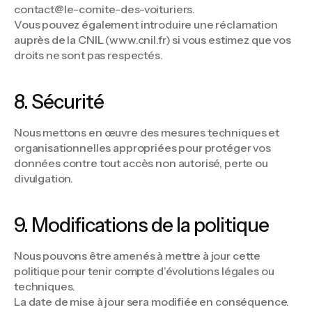
contact@le-comite-des-voituriers.
Vous pouvez également introduire une réclamation
auprès de la CNIL (www.cnil.fr) si vous estimez que vos
droits ne sont pas respectés.
8. Sécurité
Nous mettons en œuvre des mesures techniques et
organisationnelles appropriées pour protéger vos
données contre tout accès non autorisé, perte ou
divulgation.
9. Modifications de la politique
Nous pouvons être amenés à mettre à jour cette
politique pour tenir compte d’évolutions légales ou
techniques.
La date de mise à jour sera modifiée en conséquence.