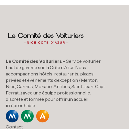
Le Comité des Voituriers
– Service voiturier
haut de gamme sur la Côte d’Azur. Nous
accompagnons hôtels, restaurants, plages
privées et événements d’exception (Menton,
Nice, Cannes, Monaco, Antibes, Saint-Jean-Cap-
Ferrat...) avec une équipe professionnelle,
discrète et formée pour offrir un accueil
irréprochable.
Contact