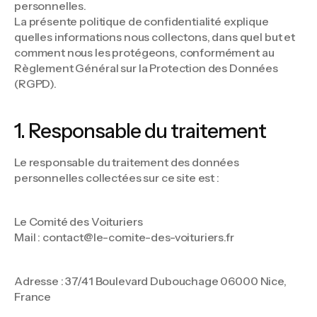
personnelles.
La présente politique de confidentialité explique
quelles informations nous collectons, dans quel but et
comment nous les protégeons, conformément au
Règlement Général sur la Protection des Données
(RGPD).
1. Responsable du traitement
Le responsable du traitement des données
personnelles collectées sur ce site est :
Le Comité des Voituriers
Mail : contact@le-comite-des-voituriers.fr
Adresse : 37/41 Boulevard Dubouchage 06000 Nice,
France