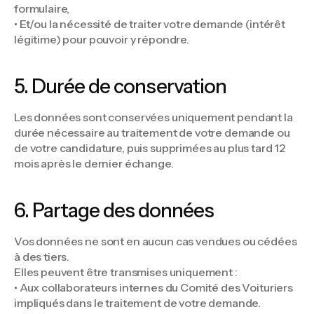
formulaire,
• Et/ou la nécessité de traiter votre demande (intérêt
légitime) pour pouvoir y répondre.
5. Durée de conservation
Les données sont conservées uniquement pendant la
durée nécessaire au traitement de votre demande ou
de votre candidature, puis supprimées au plus tard 12
mois après le dernier échange.
6. Partage des données
Vos données ne sont en aucun cas vendues ou cédées
à des tiers.
Elles peuvent être transmises uniquement :
• Aux collaborateurs internes du Comité des Voituriers
impliqués dans le traitement de votre demande.